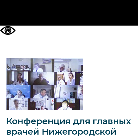
НА ГЛАВНУЮ
Конференция для главных
врачей Нижегородской