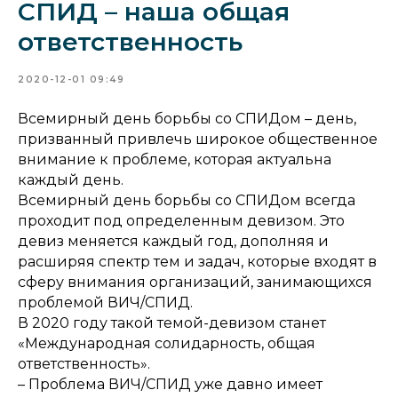
СПИД – наша общая
ответственность
2020-12-01 09:49
Всемирный день борьбы со СПИДом – день,
призванный привлечь широкое общественное
внимание к проблеме, которая актуальна
каждый день.
Всемирный день борьбы со СПИДом всегда
проходит под определенным девизом. Это
девиз меняется каждый год, дополняя и
расширяя спектр тем и задач, которые входят в
сферу внимания организаций, занимающихся
проблемой ВИЧ/СПИД.
В 2020 году такой темой-девизом станет
«Международная солидарность, общая
ответственность».
– Проблема ВИЧ/СПИД уже давно имеет