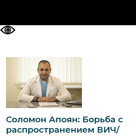
НА ГЛАВНУЮ
Соломон Апоян: Борьба с
распространением ВИЧ/